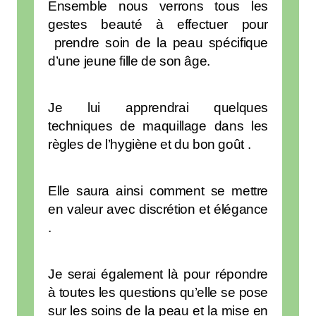
Ensemble nous verrons tous les
gestes beauté à effectuer pour
prendre soin de la peau spécifique
d’une jeune fille de son âge.
Je lui apprendrai quelques
techniques de maquillage dans les
règles de l’hygiène et du bon goût .
Elle saura ainsi comment se mettre
en valeur avec discrétion et élégance
.
Je serai également là pour répondre
à toutes les questions qu’elle se pose
sur les soins de la peau et la mise en