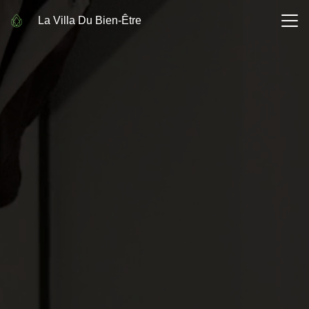
La Villa Du Bien-Être