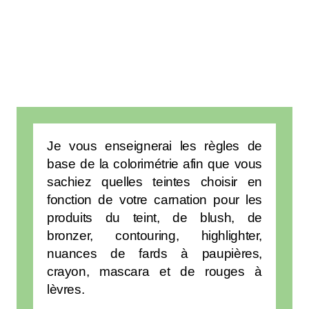
Je vous enseignerai les règles de
base de la colorimétrie afin que vous
sachiez quelles teintes choisir en
fonction de votre carnation pour les
produits du teint, de blush, de
bronzer, contouring, highlighter,
nuances de fards à paupières,
crayon, mascara et de rouges à
lèvres.