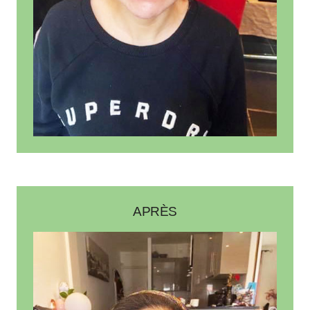
APRÈS