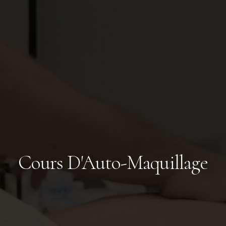
Cours D'Auto-Maquillage