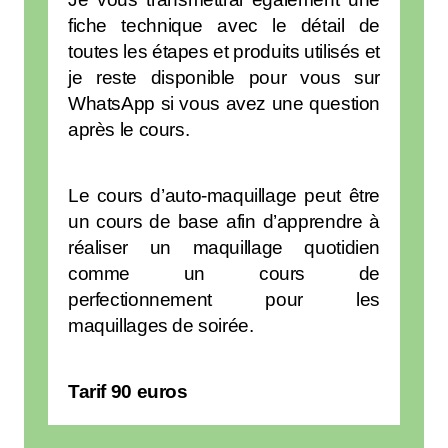
fiche technique avec le détail de
toutes les étapes et produits utilisés et
je reste disponible pour vous sur
WhatsApp si vous avez une question
après le cours.
Le cours d’auto-maquillage peut être
un cours de base afin d’apprendre à
réaliser un maquillage quotidien
comme un cours de
perfectionnement pour les
maquillages de soirée.
Tarif 90 euros