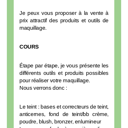
Je peux vous proposer à la vente à
prix attractif des produits et outils de
maquillage.
COURS
Étape par étape, je vous présente les
différents outils et produits possibles
pour réaliser votre maquillage.
Nous verrons donc :
Le teint : bases et correcteurs de teint,
anticernes, fond de teint/bb crème,
poudre, blush, bronzer, enlumineur