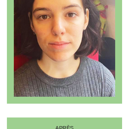
APRÈS