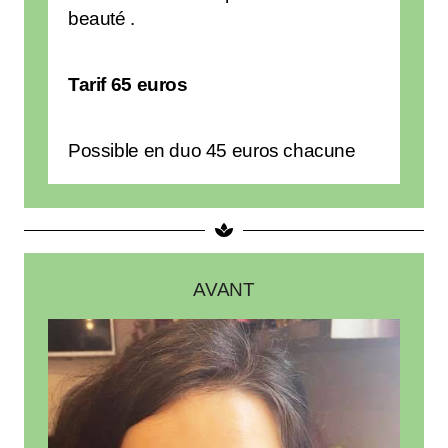
beauté .
Tarif 65 euros
Possible en duo 45 euros chacune
AVANT