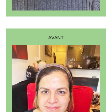
AVANT