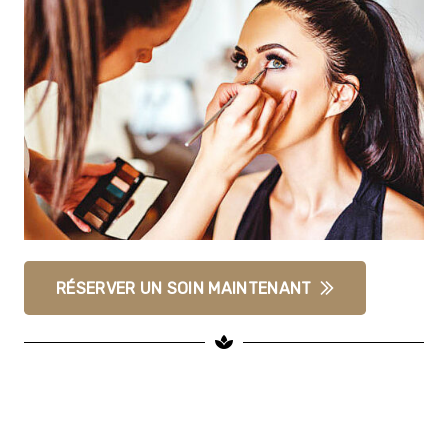
RÉSERVER UN SOIN MAINTENANT