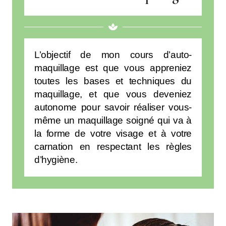
L’objectif de mon cours d’auto-
maquillage est que vous appreniez
toutes les bases et techniques du
maquillage, et que vous deveniez
autonome pour savoir réaliser vous-
même un maquillage soigné qui va à
la forme de votre visage et à votre
carnation en respectant les règles
d’hygiène.