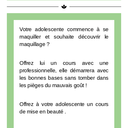
Votre adolescente commence à se
maquiller et souhaite découvrir le
maquillage ?
Offrez lui un cours avec une
professionnelle, elle démarrera avec
les bonnes bases sans tomber dans
les pièges du mauvais goût !
Offrez à votre adolescente un cours
de mise en beauté .