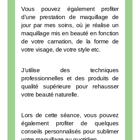
Vous pouvez également profiter
d’une prestation de maquillage de
jour par mes soins, où je réalise un
maquillage mis en beauté en fonction
de votre carnation, de la forme de
votre visage, de votre style etc.
J’utilise des techniques
professionnelles et des produits de
qualité supérieure pour rehausser
votre beauté naturelle.
Lors de cette séance, vous pouvez
également profiter de quelques
conseils personnalisés pour sublimer
votre maquillage au quotidien.