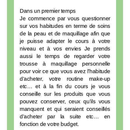
Dans un premier temps
Je commence par vous questionner
sur vos habitudes en terme de soins
de la peau et de maquillage afin que
je puisse adapter le cours à votre
niveau et à vos envies Je prends
aussi le temps de regarder votre
trousse à maquillage personnelle
pour voir ce que vous avez l’habitude
d’acheter, votre routine make-up
etc… et à la fin du cours je vous
conseille sur les produits que vous
pouvez conserver, ceux qu’ils vous
manquent et qui seraient conseillés
d’acheter par la suite etc… en
fonction de votre budget.