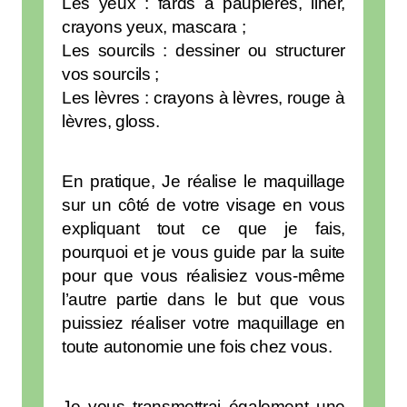
Les yeux : fards à paupières, liner,
crayons yeux, mascara ;
Les sourcils : dessiner ou structurer
vos sourcils ;
Les lèvres : crayons à lèvres, rouge à
lèvres, gloss.
En pratique, Je réalise le maquillage
sur un côté de votre visage en vous
expliquant tout ce que je fais,
pourquoi et je vous guide par la suite
pour que vous réalisiez vous-même
l’autre partie dans le but que vous
puissiez réaliser votre maquillage en
toute autonomie une fois chez vous.
Je vous transmettrai également une