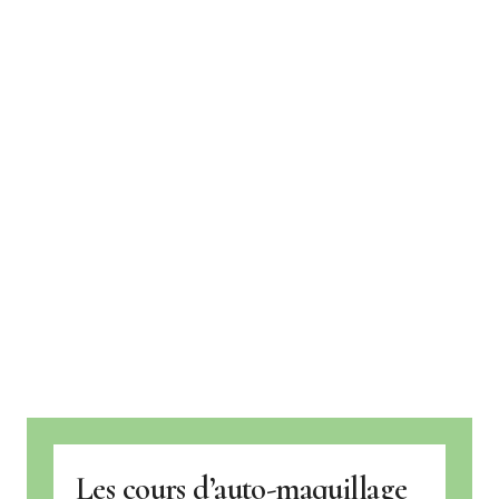
Les cours d’auto-maquillage