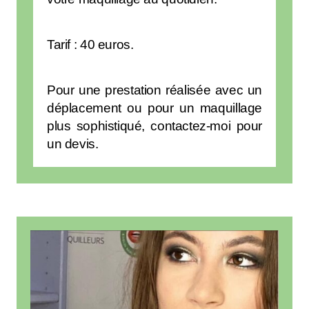
Tarif : 40 euros.
Pour une prestation réalisée avec un
déplacement ou pour un maquillage
plus sophistiqué, contactez-moi pour
un devis.