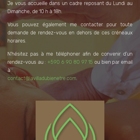
Je vous accueille dans un cadre reposant du Lundi au
Dimanche, de 10 h à 18h.
Vous pouvez également me contacter pour toute
demande de rendez-vous en dehors de ces créneaux
horaires.
N’hésitez pas à me téléphoner afin de convenir d’un
rendez-vous au :
+590 6 90 80 97 15
ou bien par email
à :
contact@lavilladubienetre.com
.